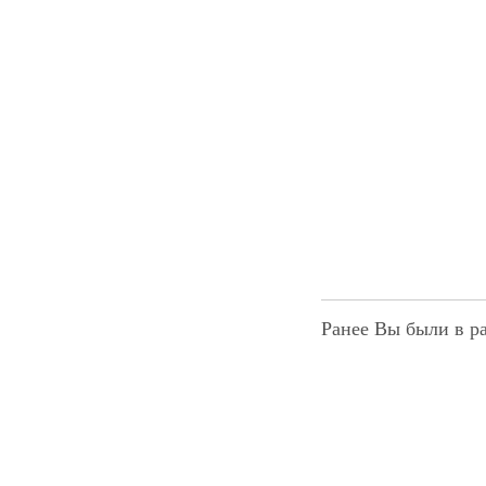
Ранее Вы были в р