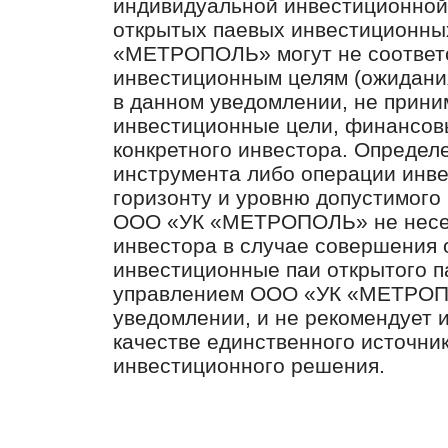
индивидуальной инвестиционной
открытых паевых инвестиционны
«МЕТРОПОЛЬ» могут не соответ
инвестиционным целям (ожидани
в данном уведомлении, не прин
инвестиционные цели, финансов
конкретного инвестора. Определ
инструмента либо операции инв
горизонту и уровню допустимого 
ООО «УК «МЕТРОПОЛЬ» не несет
инвестора в случае совершения 
инвестиционные паи открытого п
управлением ООО «УК «МЕТРОПО
уведомлении, и не рекомендует 
качестве единственного источни
инвестиционного решения.