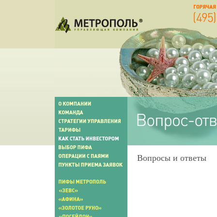
Вопросы и ответы