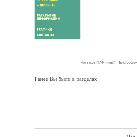
Что такое ПИФ и пай?
|
Налогообло
Ранее Вы были в разделах