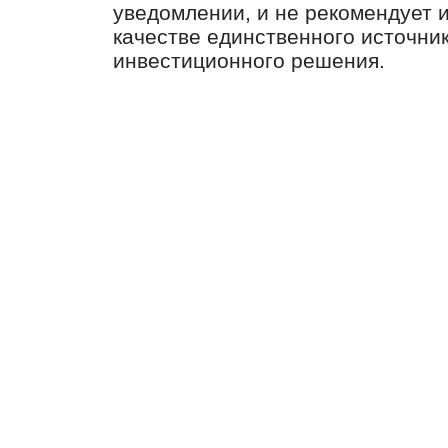
уведомлении, и не рекомендует 
качестве единственного источни
инвестиционного решения.