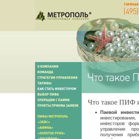
Что такое ПИФ 
Паевой инвест
инвестирования
инвесторов фор
управление пр
получения при